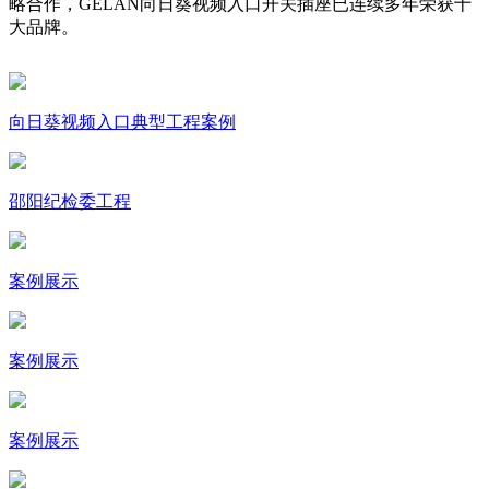
略合作，GELAN向日葵视频入口开关插座已连续多年荣获十
大品牌。
向日葵视频入口典型工程案例
邵阳纪检委工程
案例展示
案例展示
案例展示