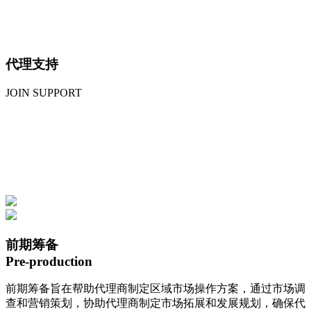
代理支持
JOIN SUPPORT
前期筹备
Pre-production
前期筹备旨在帮助代理商制定区域市场操作方案，通过市场调
查和营销策划，协助代理商制定市场拓展和发展规划，确保代