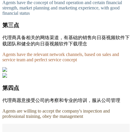
Agents have the concept of brand operation and certain financial
strength, market planning and marketing experience, with good
financial status
第三点
代理商具备相关的网络渠道，有基础的销售向日葵视频软件下
载团队和健全的向日葵视频软件下载理念
Agents have the relevant network channels, based on sales and
service team and perfect service concept
第四点
代理商愿意接受公司的考察和专业的培训，服从公司管理
Agents are willing to accept the company's inspection and
professional training, obey the management