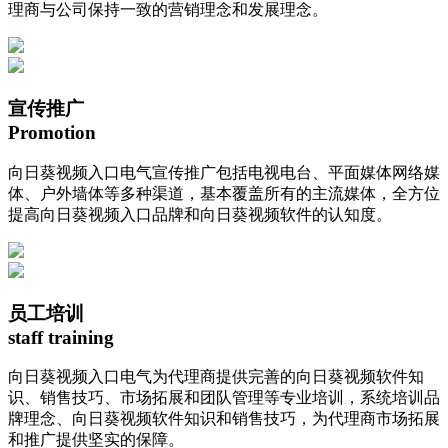
理商与公司保持一致的营销理念和发展理念。
宣传推广
Promotion
向日葵视频入口电气宣传推广包括电视电台、平面媒体网络媒
体、户外墙体等多种渠道，基本覆盖所有的主流媒体，全方位
提高向日葵视频入口品牌和向日葵视频软件的认知度。
员工培训
staff training
向日葵视频入口电气为代理商提供完善的向日葵视频软件知
识、销售技巧、市场拓展和团队管理等专业培训，系统培训品
牌理念、向日葵视频软件知识和销售技巧，为代理商市场拓展
和推广提供坚实的保障。