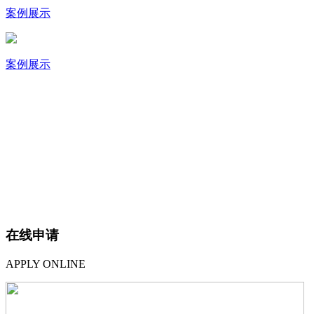
案例展示
案例展示
在线申请
APPLY ONLINE