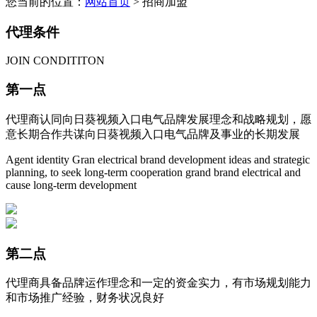
您当前的位置：
网站首页
> 招商加盟
代理条件
JOIN CONDITITON
第一点
代理商认同向日葵视频入口电气品牌发展理念和战略规划，愿
意长期合作共谋向日葵视频入口电气品牌及事业的长期发展
Agent identity Gran electrical brand development ideas and strategic
planning, to seek long-term cooperation grand brand electrical and
cause long-term development
第二点
代理商具备品牌运作理念和一定的资金实力，有市场规划能力
和市场推广经验，财务状况良好