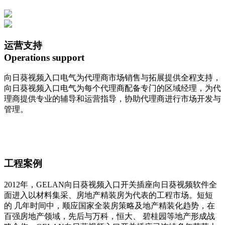
运营支持
Operations support
向日葵视频入口电气为代理商市场销售与拓展提供全程支持，
向日葵视频入口电气为每个代理商配备专门的区域经理，为代
理商提供专业的辅导和运营指导，协助代理商进行市场开发与
管理。
工程案例
2012年，GELAN向日葵视频入口开关插座向日葵视频软件全
面进入以材料集采、房地产精装房为代表的工程市场。短短
的 几年时间中，顺应国家全装房策略及地产精装化趋势，在
百强房地产领域，先后与万科，恒大、 碧桂园等地产形成战