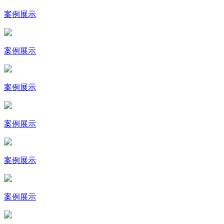
案例展示
案例展示
案例展示
案例展示
案例展示
案例展示